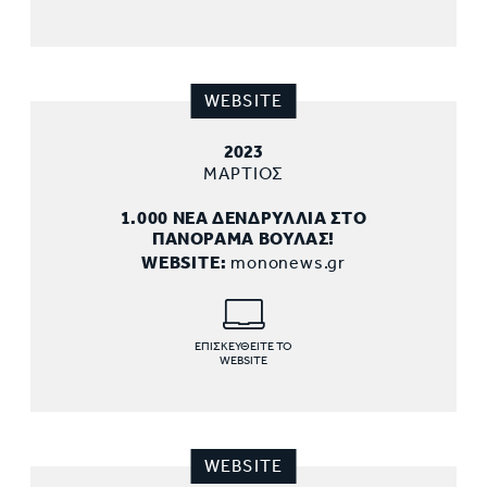
WEBSITE
2023
ΜΑΡΤΙΟΣ
1.000 ΝΕΑ ΔΕΝΔΡΥΛΛΙΑ ΣΤΟ
ΠΑΝΟΡΑΜΑ ΒΟΥΛΑΣ!
WEBSITE:
mononews.gr
ΕΠΙΣΚΕΥΘΕΙΤΕ ΤΟ
WEBSITE
WEBSITE