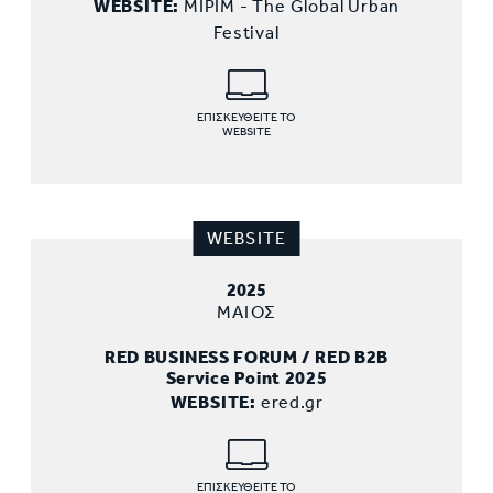
WEBSITE:
MIPIM - The Global Urban
Festival
ΕΠΙΣΚΕΥΘΕΙΤΕ ΤΟ
WEBSITE
WEBSITE
2025
ΜΑΙΟΣ
RED BUSINESS FORUM / RED B2B
Service Point 2025
WEBSITE:
ered.gr
ΕΠΙΣΚΕΥΘΕΙΤΕ ΤΟ