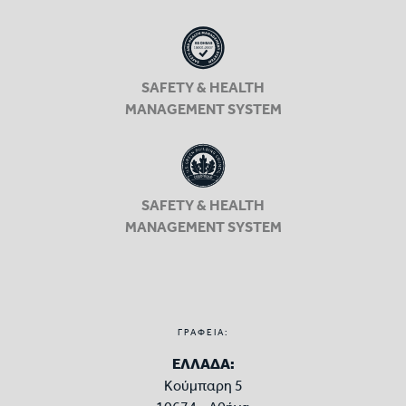
SAFETY & HEALTH
MANAGEMENT SYSTEM
SAFETY & HEALTH
MANAGEMENT SYSTEM
ΓΡΑΦΕΙΑ:
ΕΛΛΑΔΑ:
Κούμπαρη 5