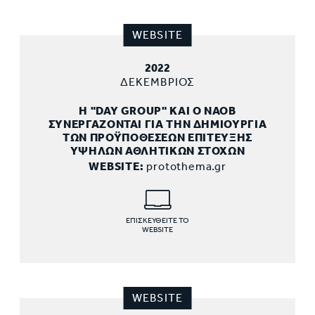
WEBSITE
2022
ΔΕΚΕΜΒΡΙΟΣ
Η "DAY GROUP" ΚΑΙ Ο ΝΑΟΒ
ΣΥΝΕΡΓΑΖΟΝΤΑΙ ΓΙΑ ΤΗΝ ΔΗΜΙΟΥΡΓΙΑ
ΤΩΝ ΠΡΟΫΠΟΘΕΣΕΩΝ ΕΠΙΤΕΥΞΗΣ
ΥΨΗΛΩΝ ΑΘΛΗΤΙΚΩΝ ΣΤΟΧΩΝ
WEBSITE:
protothema.gr
ΕΠΙΣΚΕΥΘΕΙΤΕ ΤΟ
WEBSITE
WEBSITE