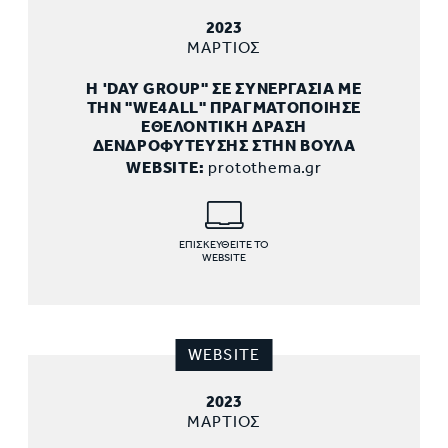
2023
ΜΑΡΤΙΟΣ
Η 'DAY GROUP" ΣΕ ΣΥΝΕΡΓΑΣΙΑ ΜΕ
ΤΗΝ "WE4ALL" ΠΡΑΓΜΑΤΟΠΟΙΗΣΕ
ΕΘΕΛΟΝΤΙΚΗ ΔΡΑΣΗ
ΔΕΝΔΡΟΦΥΤΕΥΣΗΣ ΣΤΗΝ ΒΟΥΛΑ
WEBSITE:
protothema.gr
ΕΠΙΣΚΕΥΘΕΙΤΕ ΤΟ
WEBSITE
WEBSITE
2023
ΜΑΡΤΙΟΣ