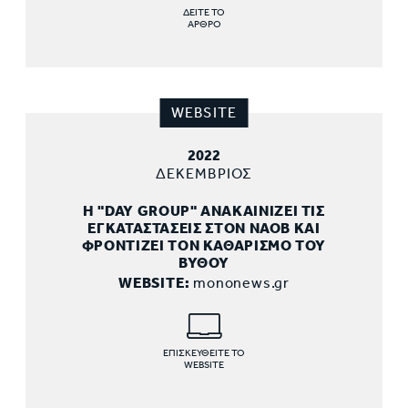
ΔΕΙΤΕ ΤΟ
ΑΡΘΡΟ
WEBSITE
2022
ΔΕΚΕΜΒΡΙΟΣ
Η "DAY GROUP" ΑΝΑΚΑΙΝΙΖΕΙ ΤΙΣ
ΕΓΚΑΤΑΣΤΑΣΕΙΣ ΣΤΟΝ ΝΑΟΒ ΚΑΙ
ΦΡΟΝΤΙΖΕΙ ΤΟΝ ΚΑΘΑΡΙΣΜΟ ΤΟΥ
ΒΥΘΟΥ
WEBSITE:
mononews.gr
ΕΠΙΣΚΕΥΘΕΙΤΕ ΤΟ
WEBSITE