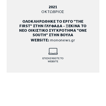
2021
ΟΚΤΩΒΡΙΟΣ
ΟΛΟΚΛΗΡΩΘΗΚΕ ΤΟ ΕΡΓΟ "THE
FIRST" ΣΤΗΝ ΓΛΥΦΑΔΑ - ΞΕΚΙΝΑ ΤΟ
ΝΕΟ ΟΙΚΙΣΤΙΚΟ ΣΥΓΚΡΟΤΗΜΑ "ONE
SOUTH" ΣΤΗΝ ΒΟΥΛΑ
WEBSITE:
mononews.gr
ΕΠΙΣΚΕΥΘΕΙΤΕ ΤΟ
WEBSITE