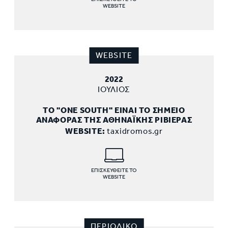
WEBSITE
WEBSITE
2022
ΙΟΥΛΙΟΣ
ΤΟ "ONE SOUTH" ΕΙΝΑΙ ΤΟ ΣΗΜΕΙΟ
ΑΝΑΦΟΡΑΣ ΤΗΣ ΑΘΗΝΑΪΚΗΣ ΡΙΒΙΕΡΑΣ
WEBSITE:
taxidromos.gr
ΕΠΙΣΚΕΥΘΕΙΤΕ ΤΟ
WEBSITE
ΠΕΡΙΟΔΙΚΟ