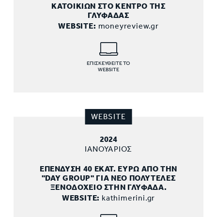
ΚΑΤΟΙΚΙΩΝ ΣΤΟ ΚΕΝΤΡΟ ΤΗΣ
ΓΛΥΦΑΔΑΣ
WEBSITE:
moneyreview.gr
ΕΠΙΣΚΕΥΘΕΙΤΕ ΤΟ
WEBSITE
WEBSITE
2024
ΙΑΝΟΥΑΡΙΟΣ
ΕΠΕΝΔΥΣΗ 40 ΕΚΑΤ. ΕΥΡΩ ΑΠΟ ΤΗΝ
"DAY GROUP" ΓΙΑ ΝΕΟ ΠΟΛΥΤΕΛΕΣ
ΞΕΝΟΔΟΧΕΙΟ ΣΤΗΝ ΓΛΥΦΑΔΑ.
WEBSITE:
kathimerini.gr