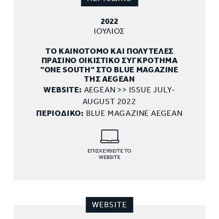
2022
ΙΟΥΛΙΟΣ
ΤΟ ΚΑΙΝΟΤΟΜΟ ΚΑΙ ΠΟΛΥΤΕΛΕΣ
ΠΡΑΣΙΝΟ ΟΙΚΙΣΤΙΚΟ ΣΥΓΚΡΟΤΗΜΑ
"ONE SOUTH" ΣΤΟ BLUE MAGAZINE
TΗΣ AEGEAN
WEBSITE:
AEGEAN >> ISSUE JULY-
AUGUST 2022
ΠΕΡΙΟΔΙΚΟ:
BLUE MAGAZINE AEGEAN
ΕΠΙΣΚΕΥΘΕΙΤΕ ΤΟ
WEBSITE
WEBSITE