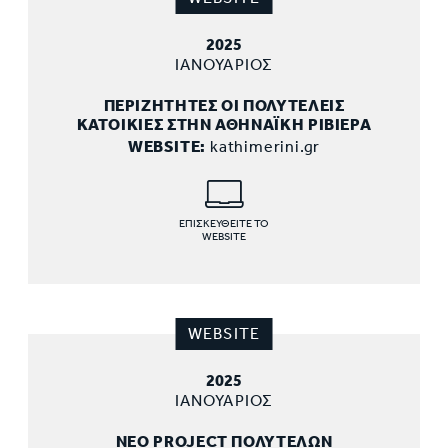
2025
ΙΑΝΟΥΑΡΙΟΣ
ΠΕΡΙΖΗΤΗΤΕΣ ΟΙ ΠΟΛΥΤΕΛΕΙΣ
ΚΑΤΟΙΚΙΕΣ ΣΤΗΝ ΑΘΗΝΑΪΚΗ ΡΙΒΙΕΡΑ
WEBSITE:
kathimerini.gr
ΕΠΙΣΚΕΥΘΕΙΤΕ ΤΟ
WEBSITE
WEBSITE
2025
ΙΑΝΟΥΑΡΙΟΣ
ΝΕΟ PROJECT ΠΟΛΥΤΕΛΩΝ