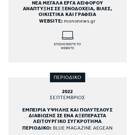
ΝΕΑ ΜΕΓΑΛΑ ΕΡΓΑ ΑΕΙΦΟΡΟΥ
ΑΝΑΠΤΥΞΗΣ ΣΕ ΞΕΝΟΔΟΧΕΙΑ, ΒΙΛΕΣ,
ΟΙΚΙΣΤΙΚΑ ΚΑΙ ΓΡΑΦΕΙΑ
WEBSITE:
mononews.gr
ΕΠΙΣΚΕΥΘΕΙΤΕ ΤΟ
WEBSITE
ΠΕΡΙΟΔΙΚΟ
2022
ΣΕΠΤΕΜΒΡΙΟΣ
ΕΜΠΕΙΡΙΑ ΥΨΗΛΗΣ ΚΑΙ ΠΟΛΥΤΕΛΟΥΣ
ΔΙΑΒΙΩΣΗΣ ΣΕ ΕΝΑ ΑΞΕΠΕΡΑΣΤΑ
ΛΕΙΤΟΥΡΓΙΚΟ ΣΥΓΚΡΟΤΗΜΑ
ΠΕΡΙΟΔΙΚΟ:
BLUE MAGAZINE AEGEAN