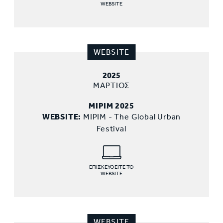
WEBSITE
WEBSITE
2025
ΜΑΡΤΙΟΣ
MIPIM 2025
WEBSITE:
MIPIM - The Global Urban
Festival
ΕΠΙΣΚΕΥΘΕΙΤΕ ΤΟ
WEBSITE
WEBSITE