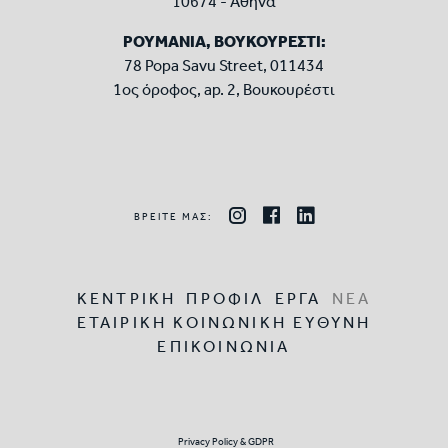
10674 - Αθήνα
ΡΟΥΜΑΝΙΑ, ΒΟΥΚΟΥΡΕΣΤΙ:
78 Popa Savu Street, 011434
1ος όροφος, ap. 2, Βουκουρέστι
ΒΡΕΙΤΕ ΜΑΣ:
ΚΕΝΤΡΙΚΗ
ΠΡΟΦΙΛ
ΕΡΓΑ
ΝΕΑ
ΕΤΑΙΡΙΚΗ ΚΟΙΝΩΝΙΚΗ ΕΥΘΥΝΗ
ΕΠΙΚΟΙΝΩΝΙΑ
Privacy Policy & GDPR