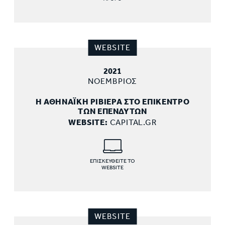
WEBSITE
2021
ΝΟΕΜΒΡΙΟΣ
Η ΑΘΗΝΑΪΚΗ ΡΙΒΙΕΡΑ ΣΤΟ ΕΠΙΚΕΝΤΡΟ
ΤΩΝ ΕΠΕΝΔΥΤΩΝ
WEBSITE:
CAPITAL.GR
ΕΠΙΣΚΕΥΘΕΙΤΕ ΤΟ
WEBSITE
WEBSITE