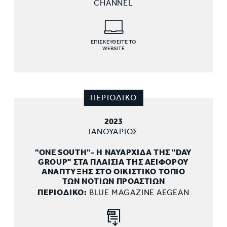
CHANNEL
ΕΠΙΣΚΕΥΘΕΙΤΕ ΤΟ
WEBSITE
ΠΕΡΙΟΔΙΚΟ
2023
ΙΑΝΟΥΑΡΙΟΣ
"ONE SOUTH"- Η ΝΑΥΑΡΧΙΔΑ ΤΗΣ "DAY
GROUP" ΣΤΑ ΠΛΑΙΣΙΑ ΤΗΣ ΑΕΙΦΟΡΟΥ
ΑΝΑΠΤΥΞΗΣ ΣΤΟ ΟΙΚΙΣΤΙΚΟ ΤΟΠΙΟ
ΤΩΝ ΝΟΤΙΩΝ ΠΡΟΑΣΤΙΩΝ
ΠΕΡΙΟΔΙΚΟ:
BLUE MAGAZINE AEGEAN