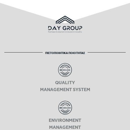
ΠΙΣΤΟΠΟΙΗΤΙΚΑ ΠΟΙΟΤΗΤΑΣ
QUALITY
MANAGEMENT SYSTEM
ENVIRONMENT
MANAGEMENT