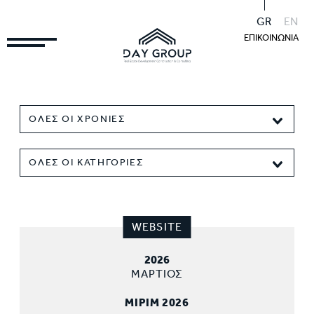
GR
EN
ΕΠΙΚΟΙΝΩΝΙΑ
ΟΛΕΣ ΟΙ ΧΡΟΝΙΕΣ
ΟΛΕΣ ΟΙ ΚΑΤΗΓΟΡΙΕΣ
WEBSITE
2026
ΜΑΡΤΙΟΣ
MIPIM 2026