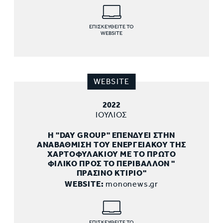
ΕΠΙΣΚΕΥΘΕΙΤΕ ΤΟ
WEBSITE
WEBSITE
2022
ΙΟΥΛΙΟΣ
Η "DAY GROUP" ΕΠΕΝΔΥΕΙ ΣΤΗΝ
ΑΝΑΒΑΘΜΙΣΗ ΤΟΥ ΕΝΕΡΓΕΙΑΚΟΥ ΤΗΣ
ΧΑΡΤΟΦΥΛΑΚΙΟΥ ΜΕ ΤΟ ΠΡΩΤΟ
ΦΙΛΙΚΟ ΠΡΟΣ ΤΟ ΠΕΡΙΒΑΛΛΟΝ "
ΠΡΑΣΙΝΟ ΚΤΙΡΙΟ"
WEBSITE:
mononews.gr
ΕΠΙΣΚΕΥΘΕΙΤΕ ΤΟ