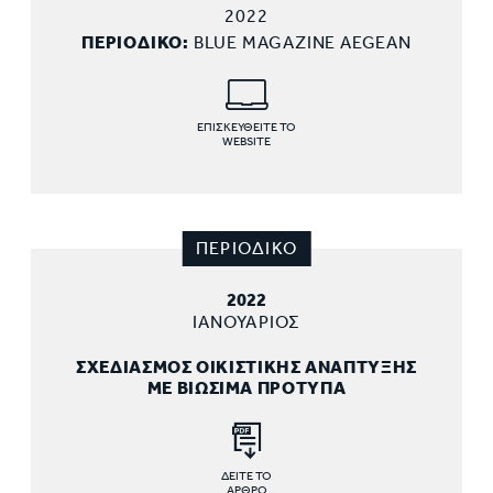
2022
ΠΕΡΙΟΔΙΚΟ:
BLUE MAGAZINE AEGEAN
ΕΠΙΣΚΕΥΘΕΙΤΕ ΤΟ
WEBSITE
ΠΕΡΙΟΔΙΚΟ
2022
ΙΑΝΟΥΑΡΙΟΣ
ΣΧΕΔΙΑΣΜΟΣ ΟΙΚΙΣΤΙΚΗΣ ΑΝΑΠΤΥΞΗΣ
ΜΕ ΒΙΩΣΙΜΑ ΠΡΟΤΥΠΑ
ΔΕΙΤΕ ΤΟ
ΑΡΘΡΟ