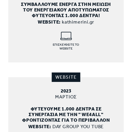
ΣΥΜΒΑΛΛΟΥΜΕ ΕΝΕΡΓΑ ΣΤΗΝ ΜΕΙΩΣΗ
ΤΟΥ ΕΝΕΡΓΕΙΑΚΟΥ ΑΠΟΤΥΠΩΜΑΤΟΣ
ΦΥΤΕΥΟΝΤΑΣ 1.000 ΔΕΝΤΡΑ!
WEBSITE:
kathimerini.gr
ΕΠΙΣΚΕΥΘΕΙΤΕ ΤΟ
WEBSITE
WEBSITE
2023
ΜΑΡΤΙΟΣ
ΦΥΤΕΥΟΥΜΕ 1.000 ΔΕΝΤΡΑ ΣΕ
ΣΥΝΕΡΓΑΣΙΑ ΜΕ ΤΗΝ " WE4ALL"
ΦΡΟΝΤΙΖΟΝΤΑΣ ΓΙΑ ΤΟ ΠΕΡΙΒΑΛΛΟΝ
WEBSITE:
DAY GROUP YOU TUBE