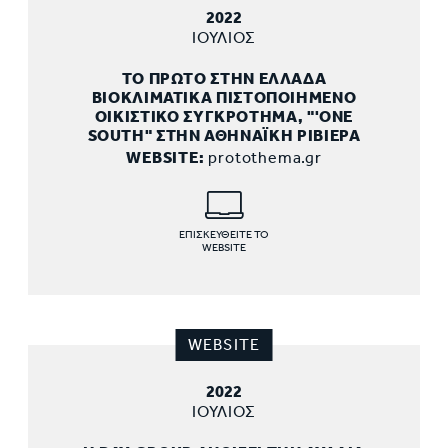
2022
ΙΟΥΛΙΟΣ
ΤΟ ΠΡΩΤΟ ΣΤΗΝ ΕΛΛΑΔΑ
ΒΙΟΚΛΙΜΑΤΙΚΑ ΠΙΣΤΟΠΟΙΗΜΕΝΟ
ΟΙΚΙΣΤΙΚΟ ΣΥΓΚΡΟΤΗΜΑ, "'ONE
SOUTH" ΣΤΗΝ ΑΘΗΝΑΪΚΗ ΡΙΒΙΕΡΑ
WEBSITE:
protothema.gr
ΕΠΙΣΚΕΥΘΕΙΤΕ ΤΟ
WEBSITE
WEBSITE
2022
ΙΟΥΛΙΟΣ