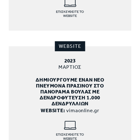
ΕΠΙΣΚΕΥΘΕΙΤΕ ΤΟ
WEBSITE
WEBSITE
2023
ΜΑΡΤΙΟΣ
ΔΗΜΙΟΥΡΓΟΥΜΕ ΕΝΑΝ ΝΕΟ
ΠΝΕΥΜΟΝΑ ΠΡΑΣΙΝΟΥ ΣΤΟ
ΠΑΝΟΡΑΜΑ ΒΟΥΛΑΣ ΜΕ
ΔΕΝΔΡΟΦΥΤΕΥΣΗ 1.000
ΔΕΝΔΡΥΛΛΙΩΝ
WEBSITE:
vimaonline.gr
ΕΠΙΣΚΕΥΘΕΙΤΕ ΤΟ
WEBSITE