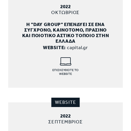
2022
ΟΚΤΩΒΡΙΟΣ
Η "DAY GROUP" ΕΠΕΝΔΥΕΙ ΣΕ ΕΝΑ
ΣΥΓΧΡΟΝΟ, ΚΑΙΝΟΤΟΜΟ, ΠΡΑΣΙΝΟ
ΚΑΙ ΠΟΙΟΤΙΚΟ ΑΣΤΙΚΟ ΤΟΠΟΙΟ ΣΤΗΝ
ΕΛΛΑΔΑ
WEBSITE:
capital.gr
ΕΠΙΣΚΕΥΘΕΙΤΕ ΤΟ
WEBSITE
WEBSITE
2022
ΣΕΠΤΕΜΒΡΙΟΣ