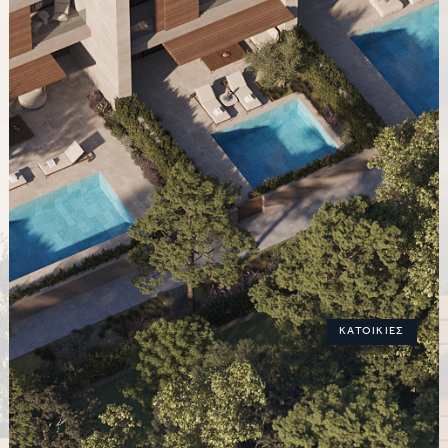
ΚΑΤΟΙΚΙΕΣ