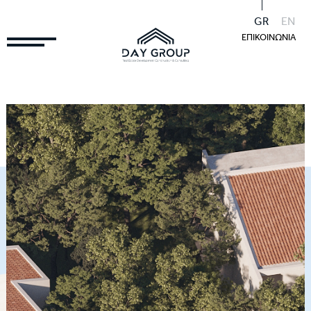
GR
EN
ΕΠΙΚΟΙΝΩΝΙΑ