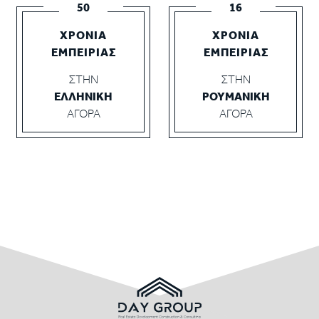
50
16
ΧΡΟΝΙΑ
ΧΡΟΝΙΑ
ΕΜΠΕΙΡΙΑΣ
ΕΜΠΕΙΡΙΑΣ
ΣΤΗΝ
ΣΤΗΝ
ΕΛΛΗΝΙΚΗ
ΡΟΥΜΑΝΙΚΗ
ΑΓΟΡΑ
ΑΓΟΡΑ