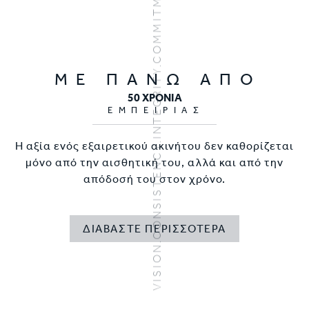
VISION.CONSISTENCY.INTEGRITY.COMMITMENT
ΜΕ ΠΑΝΩ ΑΠΟ
50 ΧΡΟΝΙΑ
ΕΜΠΕΙΡΙΑΣ
Η αξία ενός εξαιρετικού ακινήτου δεν καθορίζεται
μόνο από την αισθητική του, αλλά και από την
απόδοσή του στον χρόνο.
ΔΙΑΒΑΣΤΕ ΠΕΡΙΣΣΟΤΕΡΑ