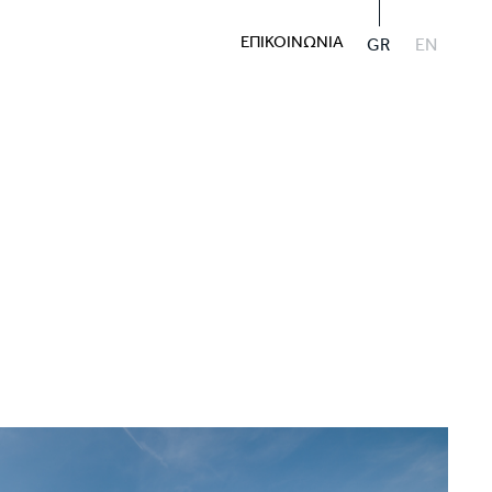
ΕΠΙΚΟΙΝΩΝΙΑ
GR
EN