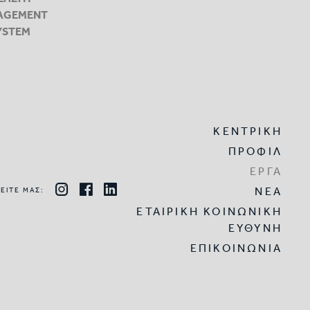
AGEMENT
YSTEM
ΚΕΝΤΡΙΚΗ
ΠΡΟΦΙΛ
ΕΡΓΑ
ΝΕΑ
ΕΙΤΕ ΜΑΣ:
ΕΤΑΙΡΙΚΗ ΚΟΙΝΩΝΙΚΗ
ΕΥΘΥΝΗ
ΕΠΙΚΟΙΝΩΝΙΑ