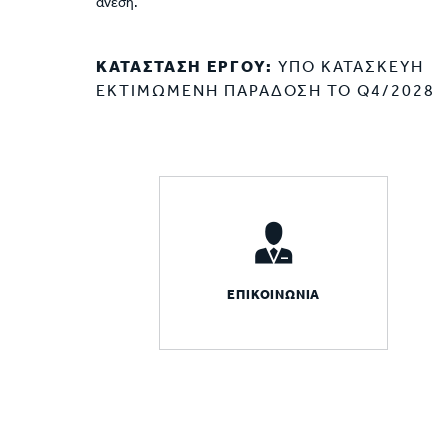
άνεση.
ΚΑΤΑΣΤΑΣΗ ΕΡΓΟΥ:
ΥΠΟ ΚΑΤΑΣΚΕΥΗ
ΕΚΤΙΜΩΜΕΝΗ ΠΑΡΑΔΟΣΗ ΤΟ Q4/2028
ΕΠΙΚΟΙΝΩΝIΑ