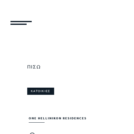
ΠΙΣΩ
ΚΑΤΟΙΚΙΕΣ
ONE HELLINIKON RESIDENCES