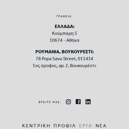
ΓΡΑΦΕΙΑ:
ΕΛΛΑΔΑ:
Κούμπαρη 5
10674 - Αθήνα
ΡΟΥΜΑΝΙΑ, ΒΟΥΚΟΥΡΕΣΤΙ:
78 Popa Savu Street, 011434
1ος όροφος, ap. 2, Βουκουρέστι
ΒΡΕΙΤΕ ΜΑΣ:
ΚΕΝΤΡΙΚΗ
ΠΡΟΦΙΛ
ΕΡΓΑ
ΝΕΑ