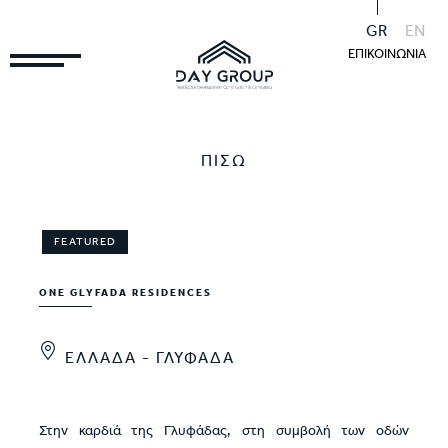
GR
EN
ΕΠΙΚΟΙΝΩΝΙΑ
ΠΙΣΩ
FEATURED
ONE GLYFADA RESIDENCES
ΕΛΛΑΔΑ - ΓΛΥΦΑΔΑ
Στην καρδιά της Γλυφάδας, στη συμβολή των οδών