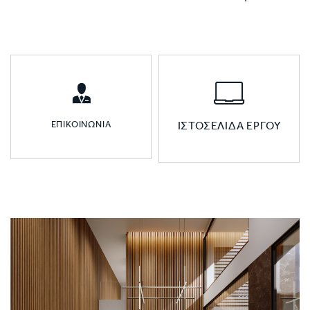
ΕΠΙΚΟΙΝΩΝIΑ
ΙΣΤΟΣΕΛΙΔΑ ΕΡΓΟΥ