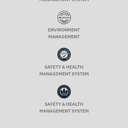
MANAGEMENT SYSTEM
ENVIRONMENT
MANAGEMENT
SAFETY & HEALTH
MANAGEMENT SYSTEM
SAFETY & HEALTH
MANAGEMENT SYSTEM