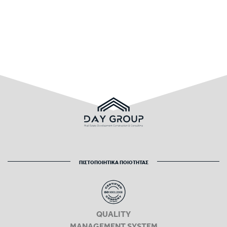
ΠΙΣΤΟΠΟΙΗΤΙΚΑ ΠΟΙΟΤΗΤΑΣ
QUALITY